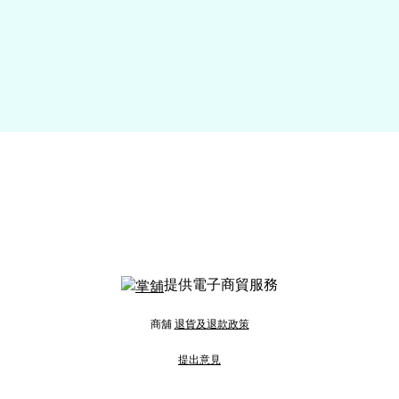
提供電子商貿服務
商舖
退貨及退款政策
提出意見