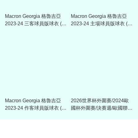
Macron Georgia 格魯吉亞
Macron Georgia 格魯吉亞
2023-24 三客球員版球衣 (附
2023-24 主場球員版球衣 (附
字章選項)
字章選項)
Macron Georgia 格魯吉亞
2026世界杯外圍賽/2024歐
2023-24 作客球員版球衣 (附
國杯外圍賽/決賽週/歐國聯臂
字章選項)
章(內有多選)