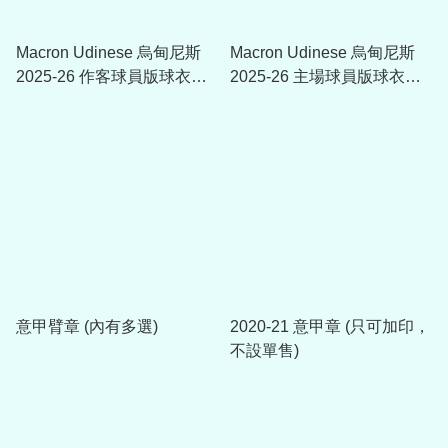
Macron Udinese 烏甸尼斯
Macron Udinese 烏甸尼斯
2025-26 作客球員版球衣
2025-26 主場球員版球衣
40010192
40010184
意甲臂章 (內有多選)
2020-21 意甲章 (只可加印，
不設單售)