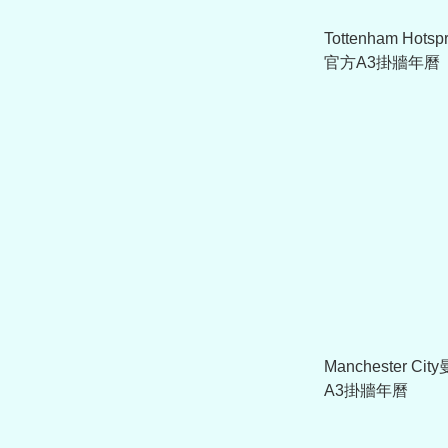
Tottenham Hots
官方A3掛牆年曆
Manchester C
A3掛牆年曆