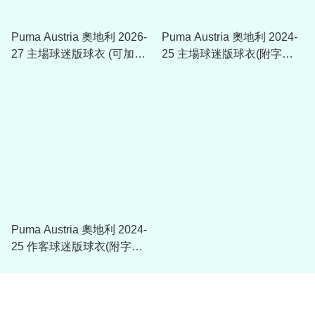
Puma Austria 奧地利 2026-
Puma Austria 奧地利 2024-
27 主場球迷版球衣 (可加印
25 主場球迷版球衣(附字章
字章) 783200
選項)
Puma Austria 奧地利 2024-
25 作客球迷版球衣(附字章
選項) 774016-02