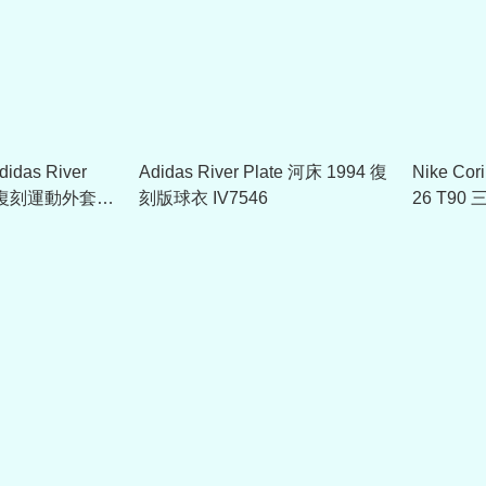
idas River
Adidas River Plate 河床 1994 復
Nike Co
94 復刻運動外套
刻版球衣 IV7546
26 T90