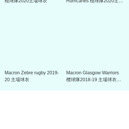
欖球隊2020主場球衣
Hurricanes 欖球隊2020主場
球衣
Macron Zebre rugby 2019-
Macron Glasgow Warriors
20 主場球衣
欖球隊2018-19 主場球衣
(Authentic Body Fit版)