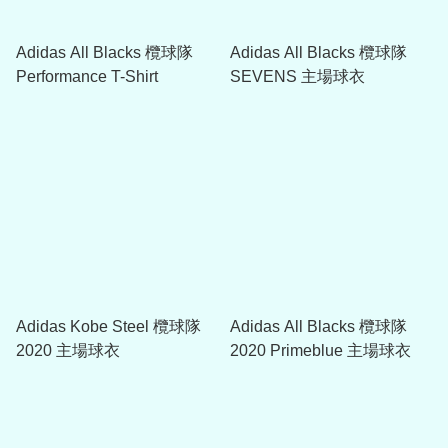
Adidas All Blacks 欖球隊
Adidas All Blacks 欖球隊
Performance T-Shirt
SEVENS 主場球衣
Adidas Kobe Steel 欖球隊
Adidas All Blacks 欖球隊
2020 主場球衣
2020 Primeblue 主場球衣