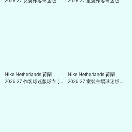
2026-27 女裝作客球迷版球
2026-27 童裝作客球迷版球
衣 (可加印字章) IB4589
衣 (可加印字章) IB5222
Nike Netherlands 荷蘭
Nike Netherlands 荷蘭
2026-27 作客球迷版球衣 (可
2026-27 童裝主場球迷版球
加印字章) IB5391
衣 (可加印字章) IB5165