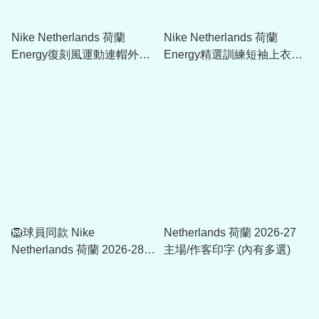
Nike Netherlands 荷蘭
Nike Netherlands 荷蘭
Energy復刻風運動連帽外套
Energy精選訓練短袖上衣
IH1876
IH1868
🦁球員同款 Nike
Netherlands 荷蘭 2026-27
Netherlands 荷蘭 2026-28
主場/作客印字 (內有多選)
進場外套 IH1616