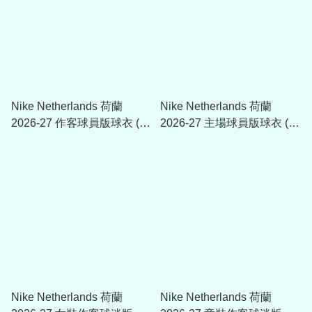
Nike Netherlands 荷蘭
Nike Netherlands 荷蘭
2026-27 作客球員版球衣 (可
2026-27 主場球員版球衣 (可
加印字章) IB5220
加印字章) IB5910
Nike Netherlands 荷蘭
Nike Netherlands 荷蘭