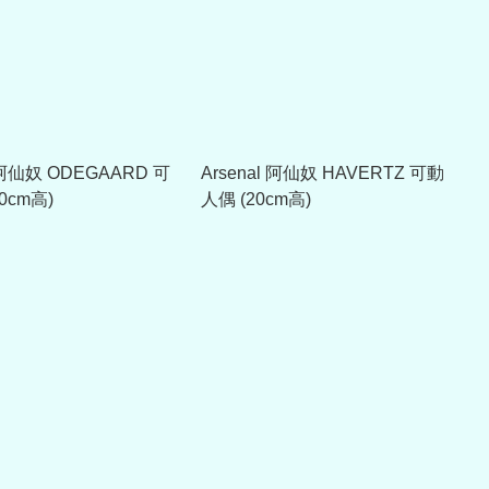
l 阿仙奴 ODEGAARD 可
Arsenal 阿仙奴 HAVERTZ 可動
0cm高)
人偶 (20cm高)