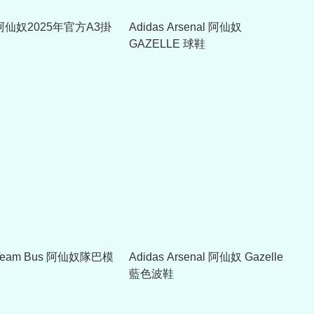
l 阿仙奴2025年官方A3掛
Adidas Arsenal 阿仙奴
GAZELLE 球鞋
l Team Bus 阿仙奴隊巴模
Adidas Arsenal 阿仙奴 Gazelle
藍色波鞋