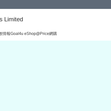
s Limited
著數情報
Goal4u eShop@Price網購