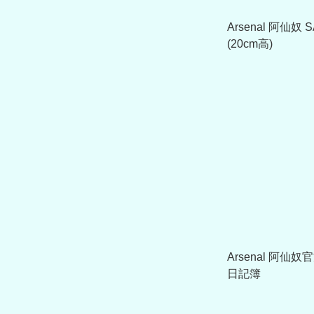
Arsenal 阿仙奴
(20cm高)
Arsenal 阿仙奴
日記簿