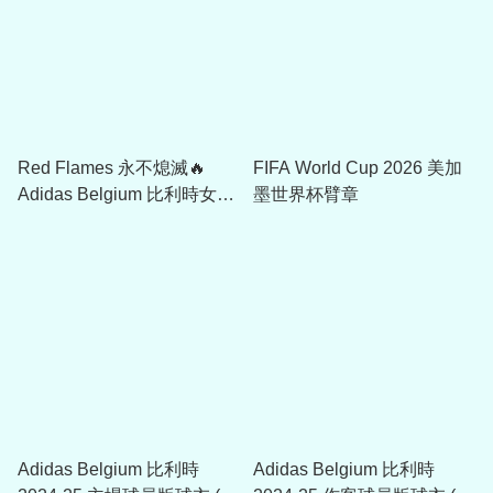
Red Flames 永不熄滅🔥
FIFA World Cup 2026 美加
Adidas Belgium 比利時女子
墨世界杯臂章
隊球迷版作客球衣 男士剪裁
(可加印字章) JD7435
Adidas Belgium 比利時
Adidas Belgium 比利時