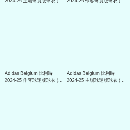
2024-25 主場球員版球衣 (附
2024-25 作客球員版球衣 (附
字章選項)
字章選項)
Adidas Belgium 比利時
Adidas Belgium 比利時
2024-25 作客球迷版球衣 (附
2024-25 主場球迷版球衣 (附
字章選項)
字章選項)