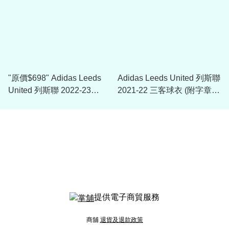
"原價$698" Adidas Leeds
Adidas Leeds United 列斯聯
United 列斯聯 2022-23
2021-22 三客球衣 (附字章選
Player Issue All Weather
項)
Jacket
提供電子商貿服務
商舖
退貨及退款政策