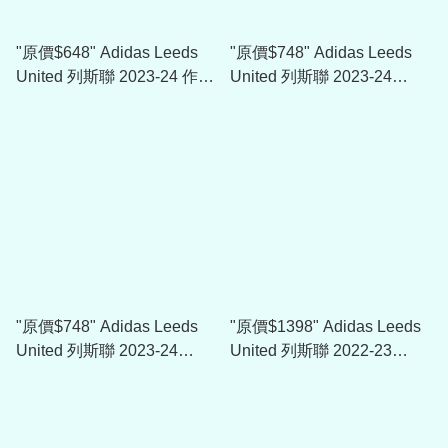
"原價$648" Adidas Leeds
"原價$748" Adidas Leeds
United 列斯聯 2023-24 作客
United 列斯聯 2023-24
球衣
Player Issue 球員版主場龍
門球衣
"原價$748" Adidas Leeds
"原價$1398" Adidas Leeds
United 列斯聯 2023-24
United 列斯聯 2022-23
Player Issue 球員版三客龍
Player Issue Winter Jacket
門球衣