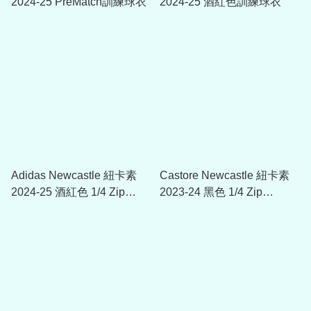
2024-25 PreMatch訓練球衣
2024-25 酒紅色訓練球衣
Adidas Newcastle 紐卡素
Castore Newcastle 紐卡素
2024-25 酒紅色 1/4 Zip
2023-24 黑色 1/4 Zip
Training Top
MATCHDAY 球衣