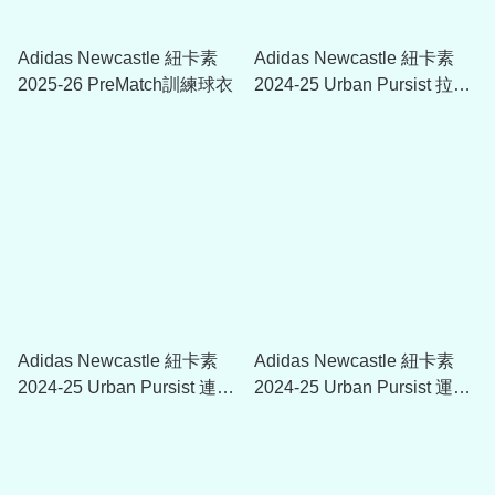
Adidas Newcastle 紐卡素
Adidas Newcastle 紐卡素
2025-26 PreMatch訓練球衣
2024-25 Urban Pursist 拉鏈
外套
Adidas Newcastle 紐卡素
Adidas Newcastle 紐卡素
2024-25 Urban Pursist 連帽
2024-25 Urban Pursist 運動
衛衣
長褲