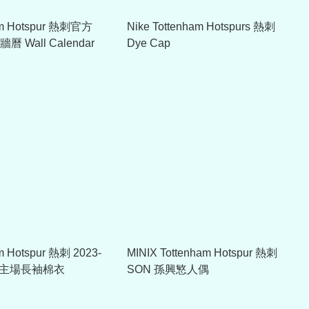
am Hotspur 熱刺官方
Nike Tottenham Hotspurs 熱刺
曆 Wall Calendar
Dye Cap
m Hotspur 熱刺 2023-
MINIX Tottenham Hotspur 熱刺
BY主場長袖棉衣
SON 孫興慜人偶