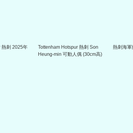
pr 熱刺 2025年
Tottenham Hotspur 熱刺 Son
熱刺海軍
Heung-min 可動人偶 (30cm高)