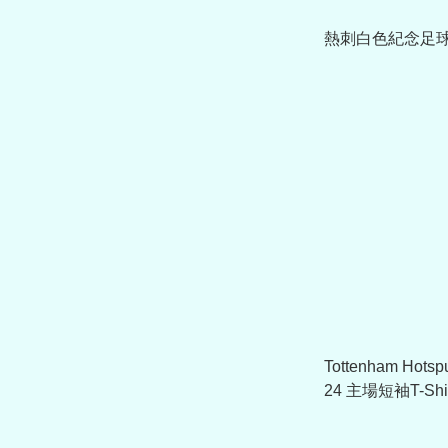
熱刺白色紀念足
Tottenham Hots
24 主場短袖T-Shi