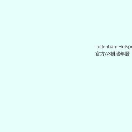
Tottenham Hots
官方A3掛牆年曆