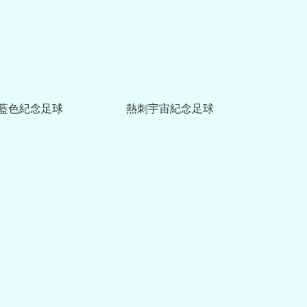
藍色紀念足球
熱刺宇宙紀念足球