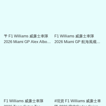
🌴 F1 Williams 威廉士車隊
F1 Williams 威廉士車隊
2026 Miami GP Alex Albon
2026 Miami GP 航海風襯衫
Special Edition 9FORTY
60941841
Cap 60941812
F1 Williams 威廉士車隊
#現貨 F1 Williams 威廉士車