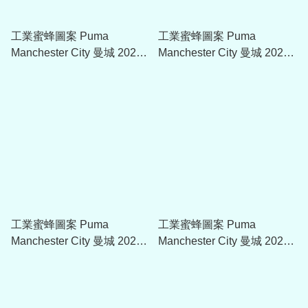
工業蜜蜂圖案 Puma
工業蜜蜂圖案 Puma
Manchester City 曼城 2026-
Manchester City 曼城 2026-
27 作客球迷版球衣 (可加印
27 作客女裝球迷版球衣 (可
字章) 784339
加印字章) 784341
工業蜜蜂圖案 Puma
工業蜜蜂圖案 Puma
Manchester City 曼城 2026-
Manchester City 曼城 2026-
27 作客童裝球迷版球衣 (可
27 作客球員版球衣 (可加印
加印字章) 784342_03
字章) 784336