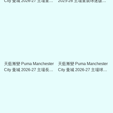
City 曼城 2026-27 主場童裝
2025-26 主場童裝球迷版球
球迷版球衣 (可加印字章)
衣 (可加印字章) 780341 01
784329
天藍漸變 Puma Manchester
天藍漸變 Puma Manchester
City 曼城 2026-27 主場長袖
City 曼城 2026-27 主場球迷
球迷版球衣 (可加印字章)
版球衣 (可加印字章) 784326
784327