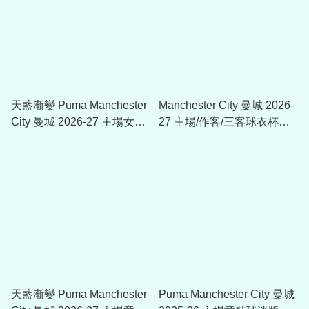
天藍漸變 Puma Manchester
Manchester City 曼城 2026-
City 曼城 2026-27 主場女裝
27 主場/作客/三客球衣杯賽
球迷版球衣 (可加印字章)
印字 (內有多選，不是球衣)
784328_01
天藍漸變 Puma Manchester
Puma Manchester City 曼城