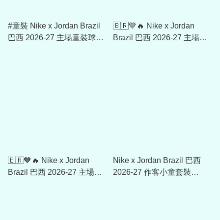
#童裝 Nike x Jordan Brazil
🇧🇷💙🔥 Nike x Jordan
巴西 2026-27 主場童裝球迷
Brazil 巴西 2026-27 主場球
版球衣 (可加印字章) IO2231
迷版球衣 (可加印字章)
IF7054
🇧🇷💙🔥 Nike x Jordan
Nike x Jordan Brazil 巴西
Brazil 巴西 2026-27 主場球
2026-27 作客小童套裝
員版球衣 (可加印字章)
IU1062
IB5143