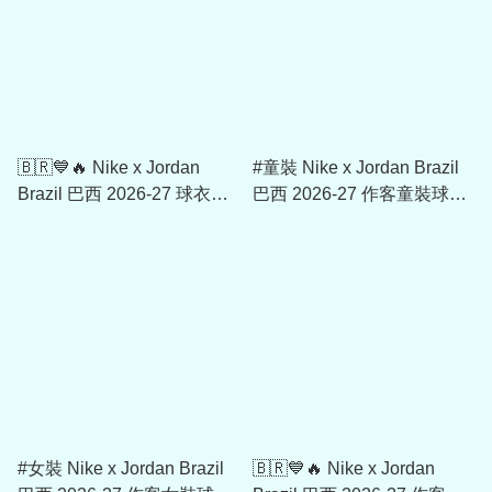
🇧🇷💙🔥 Nike x Jordan
#童裝 Nike x Jordan Brazil
Brazil 巴西 2026-27 球衣印
巴西 2026-27 作客童裝球迷
字 (內有多選)
版球衣 (可加印字章) IU1080
#女裝 Nike x Jordan Brazil
🇧🇷💙🔥 Nike x Jordan