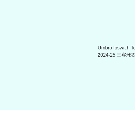
Umbro Ipswich
2024-25 三客球