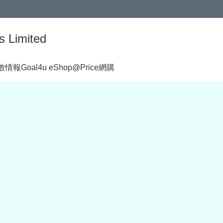
s Limited
著數情報
Goal4u eShop@Price網購