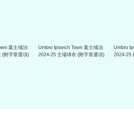
 Town 葉士域治
Umbro Ipswich Town 葉士域治
Umbro I
衣 (附字章選項)
2024-25 主場球衣 (附字章選項)
2024-2