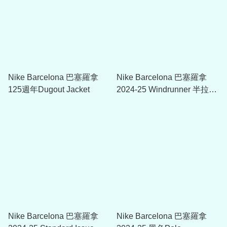
Nike Barcelona 巴塞羅拿
Nike Barcelona 巴塞羅拿
125週年Dugout Jacket
2024-25 Windrunner 半拉鍊
外套
Nike Barcelona 巴塞羅拿
Nike Barcelona 巴塞羅拿