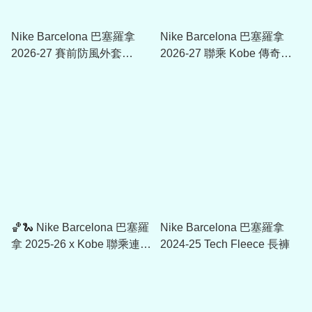
Nike Barcelona 巴塞羅拿
Nike Barcelona 巴塞羅拿
2026-27 賽前防風外套
2026-27 聯乘 Kobe 傳奇防
IO4219
風外套 IO3428
🏀🐍 Nike Barcelona 巴塞羅
Nike Barcelona 巴塞羅拿
拿 2025-26 x Kobe 聯乘連帽
2024-25 Tech Fleece 長褲
衛衣 HQ9608