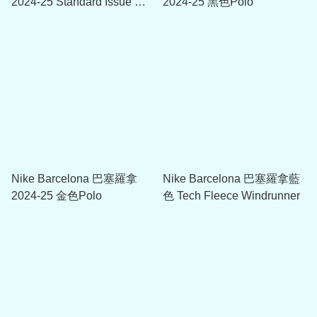
2024-25 Standard Issue 連
2024-25 黑色Polo
帽衛衣
Nike Barcelona 巴塞羅拿
Nike Barcelona 巴塞羅拿藍
2024-25 金色Polo
色 Tech Fleece Windrunner