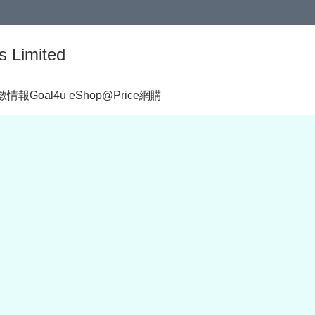
s Limited
著數情報
Goal4u eShop@Price網購