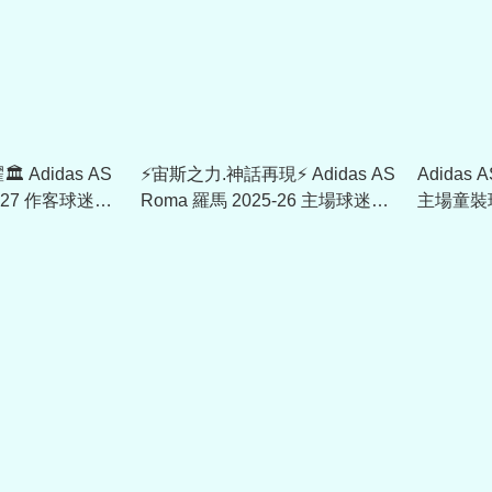
s AS
⚡️宙斯之力.神話再現⚡️ Adidas AS
Adidas 
6-27 作客球迷版
Roma 羅馬 2025-26 主場球迷版
主場童裝
KV2833
球衣 (可加印字章) JJ4187
章) JX26