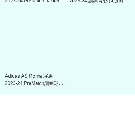
2023-24 PreMatch Jacket
2023-24 訓練背心 (可加印球
(可加印球員版贊助)
員版贊助)
Adidas AS Roma 羅馬
2023-24 PreMatch訓練球衣
(可加印球員版贊助)