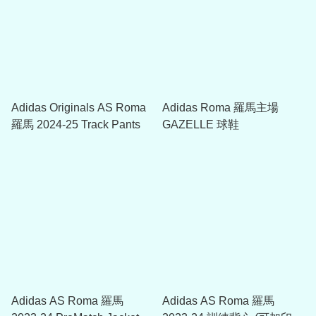
Adidas Originals AS Roma
Adidas Roma 羅馬主場
羅馬 2024-25 Track Pants
GAZELLE 球鞋
Adidas AS Roma 羅馬
Adidas AS Roma 羅馬