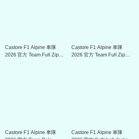
Castore F1 Alpine 車隊
Castore F1 Alpine 車隊
2026 官方 Team Full Zip
2026 官方 Team Full Zip
Hoodie TU14474
Hoodie TU14472
Castore F1 Alpine 車隊
Castore F1 Alpine 車隊