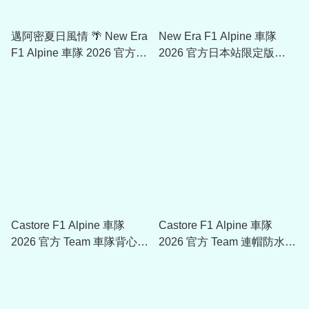
邁阿密夏日風情 🌴 New Era
New Era F1 Alpine 車隊
F1 Alpine 車隊 2026 官方邁
2026 官方日本站限定版
阿密站限定版 Pierre Gasly
9Seventy Cap帽 60850752
9Seventy Cap帽 60850741
Castore F1 Alpine 車隊
Castore F1 Alpine 車隊
2026 官方 Team 車隊背心
2026 官方 Team 連帽防水外
(Gilet) TU14473
衣 TU14478