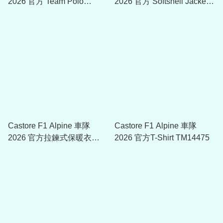
2026 官方 Team Polo
2026 官方 Softshell Jacket
TM14477
TU14476
Castore F1 Alpine 車隊
Castore F1 Alpine 車隊
2026 官方拉鍊式保暖衣
2026 官方T-Shirt TM14475
TU15420