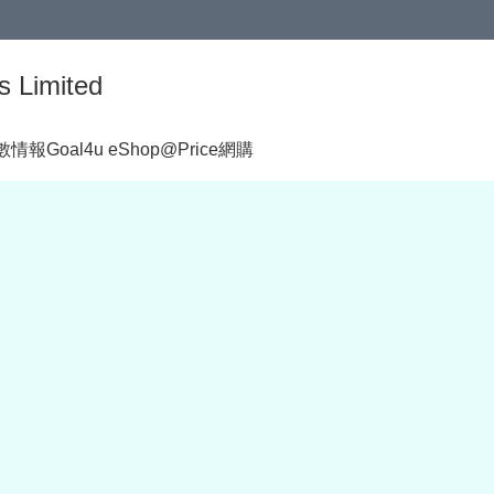
s Limited
著數情報
Goal4u eShop@Price網購