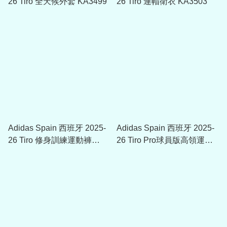
26 Tiro 全天候外套 KA3499
26 Tiro 連帽衛衣 KA3503
Adidas Spain 西班牙 2025-
Adidas Spain 西班牙 2025-
26 Tiro 修身訓練運動褲
26 Tiro Pro球員版高領運動
KA8198
上衣 KB0618