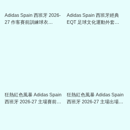
Adidas Spain 西班牙 2026-
Adidas Spain 西班牙經典
27 作客賽前訓練球衣
EQT 足球文化運動外套
KA6491
KG2575
狂熱紅色風暴 Adidas Spain
狂熱紅色風暴 Adidas Spain
西班牙 2026-27 主場賽前訓
西班牙 2026-27 主場出場外
練球衣 KA1906
套 JZ2253