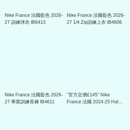
Nike France 法國藍色 2026-
Nike France 法國藍色 2026-
27 訓練球衣 IB6413
27 1/4 Zip訓練上衣 IB4606
Nike France 法國藍色 2026-
"官方定價£145" Nike
27 專業訓練長褲 IB4611
France 法國 2024-25 Halo
Jacket