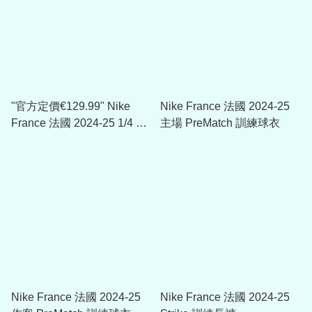
"官方定價€129.99" Nike
Nike France 法國 2024-25
France 法國 2024-25 1/4 Zip
主場 PreMatch 訓練球衣
Dri-FIT ADV球員版訓練上衣
(可加印球員版贊助)
Nike France 法國 2024-25
Nike France 法國 2024-25