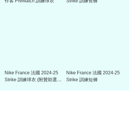
作客 PreMatch 訓練球衣
Strike 訓練長褲
Nike France 法國 2024-25
Nike France 法國 2024-25
Strike 訓練球衣 (附贊助選
Strike 訓練短褲
項)