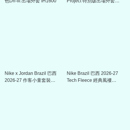
色Dri-fit 出場外套 IH1600
Project 特別版出場外套
IF3896
Nike x Jordan Brazil 巴西
Nike Brazil 巴西 2026-27
2026-27 作客小童套裝
Tech Fleece 經典風褸
IU1062
IB5923-381