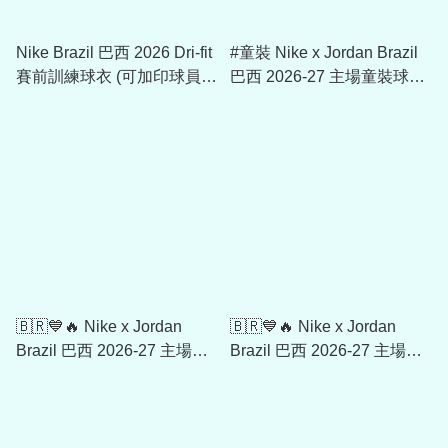
Nike Brazil 巴西 2026 Dri-fit
#童裝 Nike x Jordan Brazil
賽前訓練球衣 (可加印球員版
巴西 2026-27 主場童裝球迷
贊助) IH1662
版球衣 (可加印字章) IO2231
🇧🇷💙🔥 Nike x Jordan
🇧🇷💙🔥 Nike x Jordan
Brazil 巴西 2026-27 主場球
Brazil 巴西 2026-27 主場球
迷版球衣 (可加印字章)
員版球衣 (可加印字章)
IF7054
IB5143