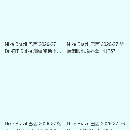
Nike Brazil 巴西 2026-27
Nike Brazil 巴西 2026-27 雙
Dri-FIT Strike 訓練運動上衣
層網眼出場外套 IH1757
IB4964 (可加印球員版贊助)
Nike Brazil 巴西 2026-27 藍
Nike Brazil 巴西 2026-27 P6