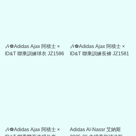
🎶⚽Adidas Ajax 阿積士 ×
🎶⚽Adidas Ajax 阿積士 ×
ID&T 聯乘訓練球衣 JZ1586
ID&T 聯乘訓練長褲 JZ1581
🎶⚽Adidas Ajax 阿積士 ×
Adidas Al-Nassr 艾納斯