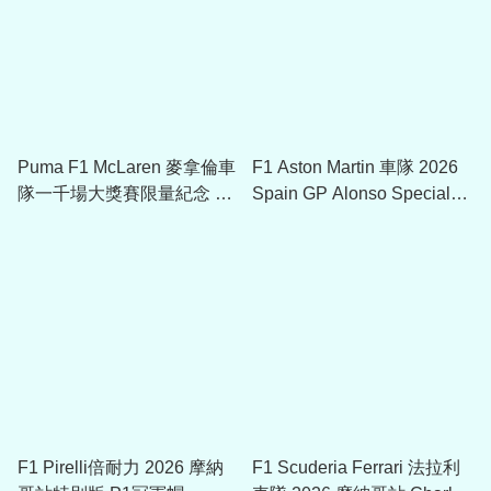
Puma F1 McLaren 麥拿倫車
F1 Aston Martin 車隊 2026
隊一千場大獎賽限量紀念 T
Spain GP Alonso Special
恤 701242720
Cap 701239669
F1 Pirelli倍耐力 2026 摩納
F1 Scuderia Ferrari 法拉利