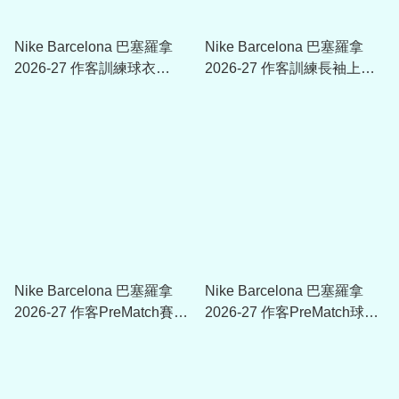
Nike Barcelona 巴塞羅拿
Nike Barcelona 巴塞羅拿
2026-27 作客訓練球衣
2026-27 作客訓練長袖上衣
IQ1304
IQ1309
Nike Barcelona 巴塞羅拿
Nike Barcelona 巴塞羅拿
2026-27 作客PreMatch賽前
2026-27 作客PreMatch球衣
長袖上衣 IQ1300
IQ1292