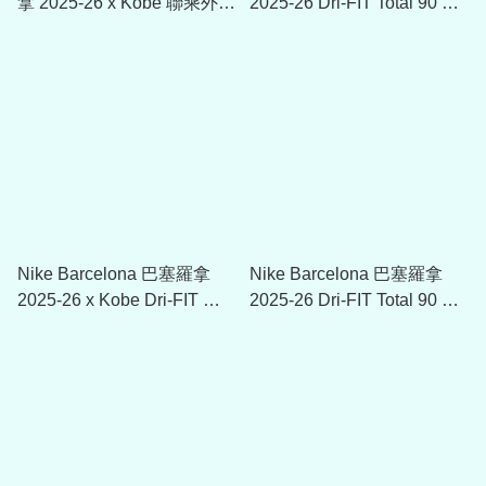
拿 2025-26 x Kobe 聯乘外套
2025-26 Dri-FIT Total 90 訓
HJ6391
練球衣 HM3344
Nike Barcelona 巴塞羅拿
Nike Barcelona 巴塞羅拿
2025-26 x Kobe Dri-FIT 訓
2025-26 Dri-FIT Total 90 賽
練球衣 HQ1821
前熱身球衣 HM3437