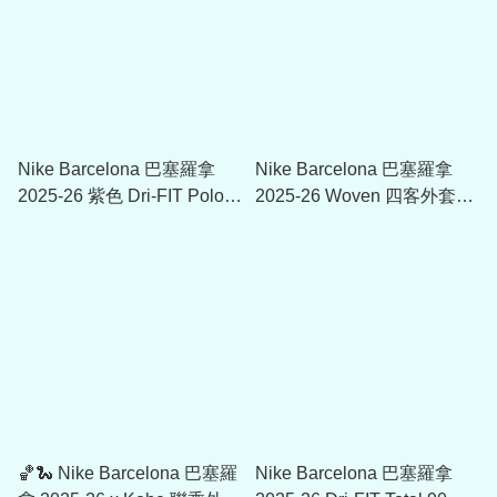
Nike Barcelona 巴塞羅拿
Nike Barcelona 巴塞羅拿
2025-26 紫色 Dri-FIT Polo
2025-26 Woven 四客外套
HJ6272
FZ1281
🏀🐍 Nike Barcelona 巴塞羅
Nike Barcelona 巴塞羅拿