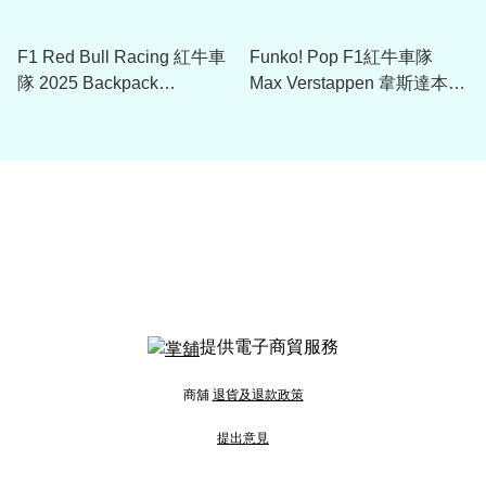
F1 Red Bull Racing 紅牛車
Funko! Pop F1紅牛車隊
隊 2025 Backpack
Max Verstappen 韋斯達本模
RBRACC0001
型 (世界冠軍版本)
提供電子商貿服務
商舖
退貨及退款政策
提出意見