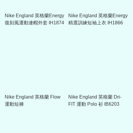
Nike England 英格蘭Energy
Nike England 英格蘭Energy
復刻風運動連帽外套 IH1874
精選訓練短袖上衣 IH1866
Nike England 英格蘭 Flow
Nike England 英格蘭 Dri-
運動短褲
FIT 運動 Polo 衫 IB6203