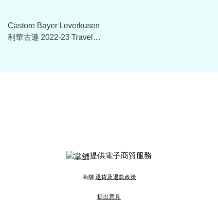
Castore Bayer Leverkusen
利華古遜 2022-23 Travel
Logo T-Shirt
提供電子商貿服務
商舖
退貨及退款政策
提出意見