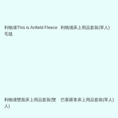
利物浦This is Anfield Fleece
利物浦床上用品套裝(單人)
毛毯
利物浦雙面床上用品套裝(雙
巴塞羅拿床上用品套裝(單人)
人)