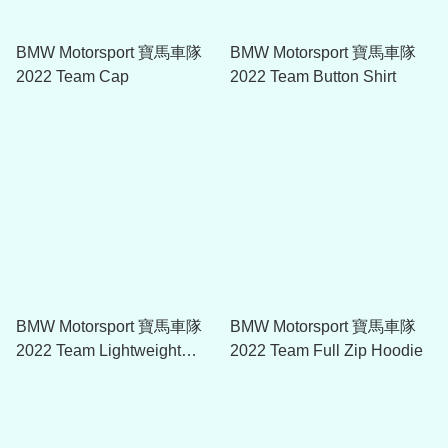
BMW Motorsport 寶馬車隊
BMW Motorsport 寶馬車隊
2022 Team Cap
2022 Team Button Shirt
BMW Motorsport 寶馬車隊
BMW Motorsport 寶馬車隊
2022 Team Lightweight
2022 Team Full Zip Hoodie
Rain Jacket