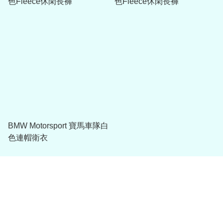
色Fleece休閑長褲
色Fleece休閑長褲
BMW Motorsport 寶馬車隊白
色連帽衛衣