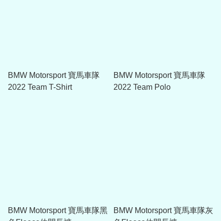
BMW Motorsport 寶馬車隊
BMW Motorsport 寶馬車隊
2022 Team T-Shirt
2022 Team Polo
BMW Motorsport 寶馬車隊黑
BMW Motorsport 寶馬車隊灰