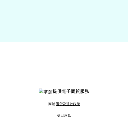
提供電子商貿服務
商舖
退貨及退款政策
提出意見