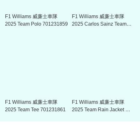
F1 Williams 威廉士車隊
F1 Williams 威廉士車隊
2025 Team Polo 701231859
2025 Carlos Sainz Team
Driver Cap
F1 Williams 威廉士車隊
F1 Williams 威廉士車隊
2025 Team Tee 701231861
2025 Team Rain Jacket 防
風雨外套