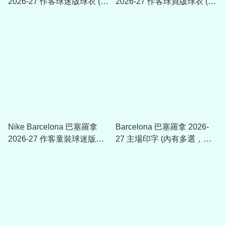
2026-27 作客球迷版球衣 (可
2026-27 作客球員版球衣 (可
加印字章) II1912
加印字章) II2752
Nike Barcelona 巴塞羅拿
Barcelona 巴塞羅拿 2026-
2026-27 作客童裝球迷版球
27 主場印字 (內有多選，不
衣 (可加印字章) II1674
是球衣)