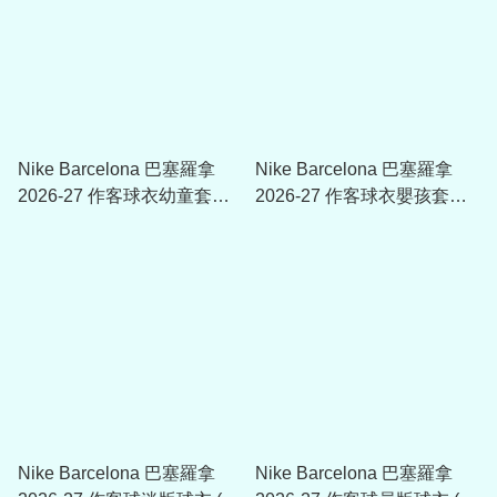
Nike Barcelona 巴塞羅拿
Nike Barcelona 巴塞羅拿
2026-27 作客球衣幼童套裝
2026-27 作客球衣嬰孩套裝
II1649
II1833
Nike Barcelona 巴塞羅拿
Nike Barcelona 巴塞羅拿