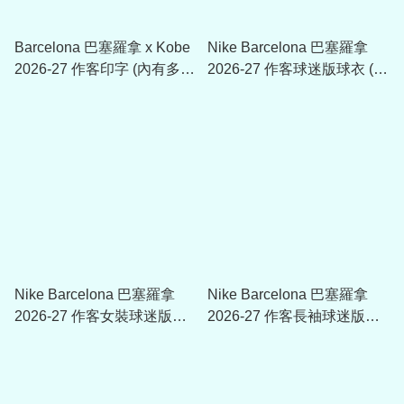
Barcelona 巴塞羅拿 x Kobe
Nike Barcelona 巴塞羅拿
2026-27 作客印字 (內有多
2026-27 作客球迷版球衣 (可
選，不是球衣)
加印字章) II1912
Nike Barcelona 巴塞羅拿
Nike Barcelona 巴塞羅拿
2026-27 作客女裝球迷版球
2026-27 作客長袖球迷版球
衣 (可加印字章) II1523
衣 (可加印字章)