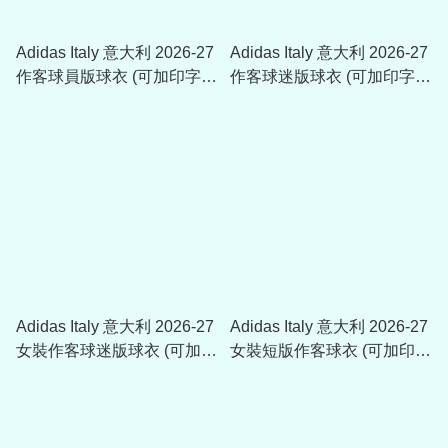
Adidas Italy 意大利 2026-27
Adidas Italy 意大利 2026-27
作客球員版球衣 (可加印字
作客球迷版球衣 (可加印字
章) JL6938
章) KC8704
Adidas Italy 意大利 2026-27
Adidas Italy 意大利 2026-27
女裝作客球迷版球衣 (可加印
女裝短版作客球衣 (可加印字
字章) JY5680
章) KE8082