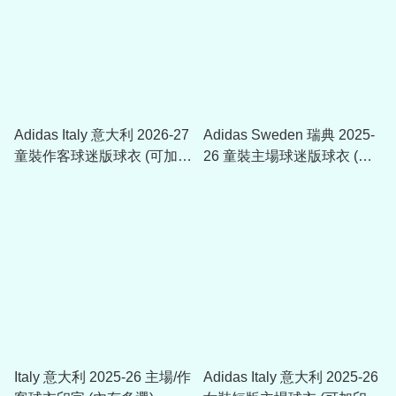
Adidas Italy 意大利 2026-27
Adidas Sweden 瑞典 2025-
童裝作客球迷版球衣 (可加印
26 童裝主場球迷版球衣 (可
字章) JY5681
加印字章) JZ6378
Italy 意大利 2025-26 主場/作
Adidas Italy 意大利 2025-26