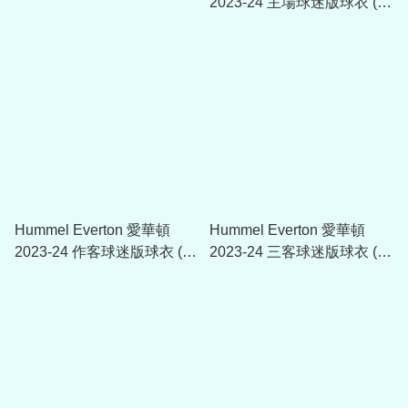
2023-24 主場球迷版球衣 (附
字章選項)
Hummel Everton 愛華頓
Hummel Everton 愛華頓
2023-24 作客球迷版球衣 (附
2023-24 三客球迷版球衣 (附
字章選項)
字章選項)