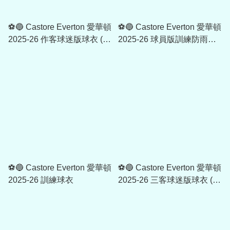
⚽🔵 Castore Everton 愛華頓
⚽🔵 Castore Everton 愛華頓
2025-26 作客球迷版球衣 (可
2025-26 球員版訓練防雨外
加印字章)
套
⚽🔵 Castore Everton 愛華頓
⚽🔵 Castore Everton 愛華頓
2025-26 訓練球衣
2025-26 三客球迷版球衣 (可
加印字章)