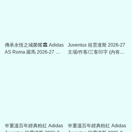
傳承永恆之城榮耀🏛️ Adidas
Juventus 祖雲達斯 2026-27
AS Roma 羅馬 2026-27 作
主場/作客/三客印字 (內有多
客球迷版球衣 (可加印字章)
選，不是球衣)
KV2833
🌸重溫百年經典粉紅 Adidas
🌸重溫百年經典粉紅 Adidas