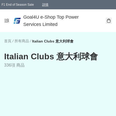
F1 End of Season Sale
詳情
🎉 生日優惠 🎂✨
單一訂單滿HKD1000.00免運費送本港順豐自取點或郵政局
Goal4U e-Shop Top Power
Services Limited
首頁
/
所有商品
/
Italian Clubs 意大利球會
Italian Clubs 意大利球會
336項 商品