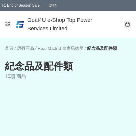
F1 End of Season Sale
詳情
🎉 生日優惠 🎂✨
單一訂單滿HKD1000.00免運費送本港順豐自取點或郵政局
Goal4U e-Shop Top Power
Services Limited
首頁
/
所有商品
/
/
Real Madrid 皇家馬德里
紀念品及配件類
紀念品及配件類
10項 商品