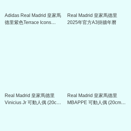
Adidas Real Madrid 皇家馬
Real Madrid 皇家馬德里
德里紫色Terrace Icons
2025年官方A3掛牆年曆
Gazelle 球鞋
Real Madrid 皇家馬德里
Real Madrid 皇家馬德里
Vinicius Jr 可動人偶 (20cm
MBAPPE 可動人偶 (20cm
高)
高)