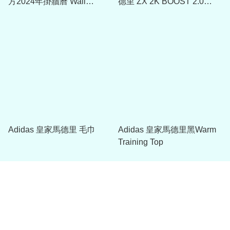
方2024年掛牆曆 Wall
德里 ZX 2K BOOST 2.0
Calendar
SHOES
Adidas 皇家馬德里 毛巾
Adidas 皇家馬德里黑Warm
Training Top