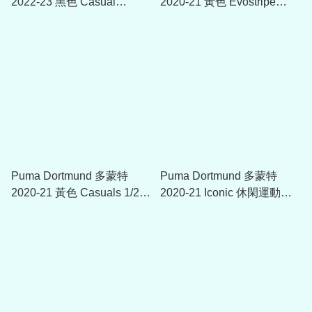
2022-23 黑色 Casual
2020-21 黃色 Evostripe
Hooded Jacket
Track Jacket
Puma Dortmund 多蒙特
Puma Dortmund 多蒙特
2020-21 黃色 Casuals 1/2
2020-21 Iconic 休閑運動外
Zip 連帽上衣
套