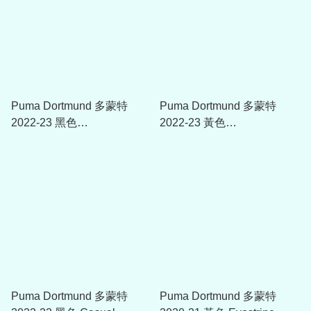
Puma Dortmund 多蒙特
Puma Dortmund 多蒙特
2022-23 黑色
2022-23 黃色
FTBLHERITAGE T7 T-shirt
FTBLHERITAGE T7 Track
Jacket
Puma Dortmund 多蒙特
Puma Dortmund 多蒙特