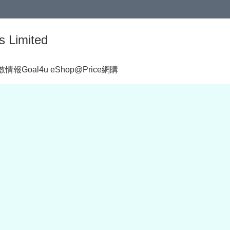
s Limited
著數情報
Goal4u eShop@Price網購