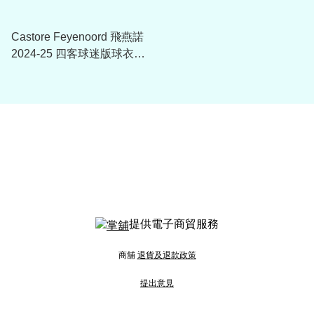
Castore Feyenoord 飛燕諾
2024-25 四客球迷版球衣
TM13424
提供電子商貿服務
商舖
退貨及退款政策
提出意見