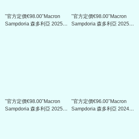
"官方定價€98.00"Macron
"官方定價€98.00"Macron
Sampdoria 森多利亞 2025-
Sampdoria 森多利亞 2025-
26 三客球員版球衣
26 主場球員版球衣
40009513
40009507
"官方定價€98.00"Macron
"官方定價€96.00"Macron
Sampdoria 森多利亞 2025-
Sampdoria 森多利亞 2024-
26 作客球員版球衣
25 主場球員版球衣 (可加印
40009507
球員版贊助)