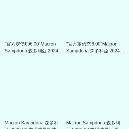
"官方定價€96.00"Macron
"官方定價€96.00"Macron
Sampdoria 森多利亞 2024-
Sampdoria 森多利亞 2024-
25 作客球員版球衣 (可加印
25 三客球員版球衣 (可加印
球員版贊助)
球員版贊助)
Macron Sampdoria 森多利
Macron Sampdoria 森多利