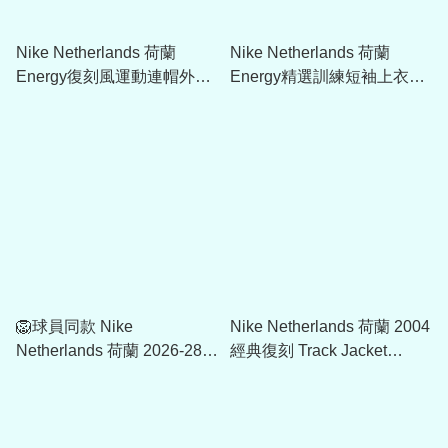
Nike Netherlands 荷蘭
Nike Netherlands 荷蘭
Energy復刻風運動連帽外套
Energy精選訓練短袖上衣
IH1876
IH1868
🦁球員同款 Nike
Nike Netherlands 荷蘭 2004
Netherlands 荷蘭 2026-28
經典復刻 Track Jacket
進場外套 IH1616
HV4438