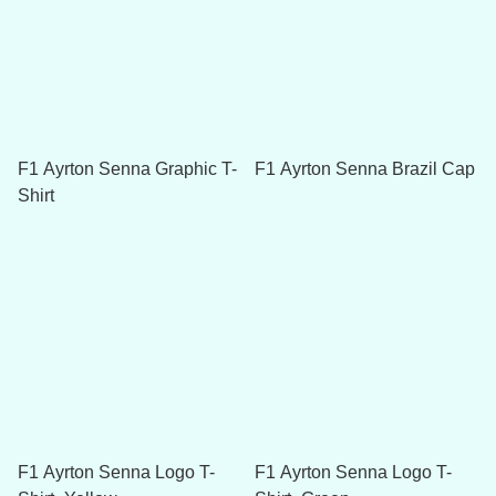
F1 Ayrton Senna Graphic T-
F1 Ayrton Senna Brazil Cap
Shirt
F1 Ayrton Senna Logo T-
F1 Ayrton Senna Logo T-