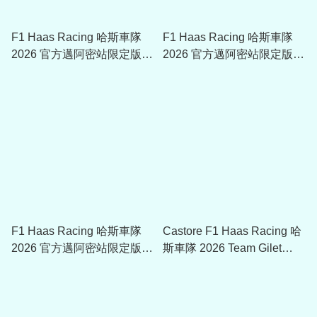
F1 Haas Racing 哈斯車隊
F1 Haas Racing 哈斯車隊
2026 官方邁阿密站限定版
2026 官方邁阿密站限定版
9Seventy Cap帽 60870773
Oliver Bearman 9Seventy
Cap帽 60870772
F1 Haas Racing 哈斯車隊
Castore F1 Haas Racing 哈
2026 官方邁阿密站限定版
斯車隊 2026 Team Gilet
Estaban Ocon 9Seventy
TU15171
Cap帽 60870776