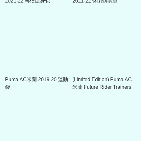
2021-22 輕便隨身包
2021-22 休閑斜揹袋
Puma AC米蘭 2019-20 運動
(Limited Edition) Puma AC
袋
米蘭 Future Rider Trainers