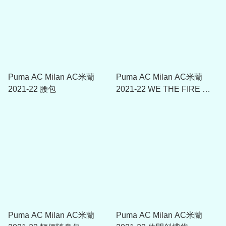
Puma AC Milan AC米蘭
Puma AC Milan AC米蘭
2021-22 腰包
2021-22 WE THE FIRE 腰
包
Puma AC Milan AC米蘭
Puma AC Milan AC米蘭