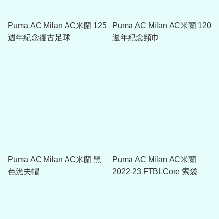
Puma AC Milan AC米蘭 125
Puma AC Milan AC米蘭 120
週年紀念復古足球
週年紀念頸巾
Puma AC Milan AC米蘭 黑
Puma AC Milan AC米蘭
色漁夫帽
2022-23 FTBLCore 索袋