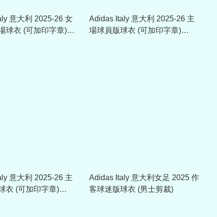
taly 意大利 2025-26 女
Adidas Italy 意大利 2025-26 主
場球衣 (可加印字章)
場球員版球衣 (可加印字章)
JL6934
taly 意大利 2025-26 主
Adidas Italy 意大利女足 2025 作
衣 (可加印字章)
客球迷版球衣 (男士剪裁)