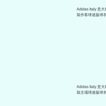
Adidas Italy 意
裝作客球迷版球衣
JY5681
Adidas Italy 意
裝主場球迷版球衣
JY7585