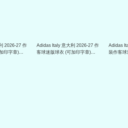
大利 2026-27 作
Adidas Italy 意大利 2026-27 作
Adidas I
加印字章)
客球迷版球衣 (可加印字章)
裝作客球
KC8704
JY5680