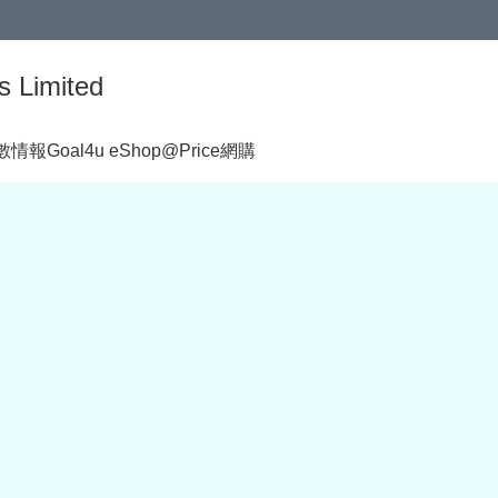
s Limited
著數情報
Goal4u eShop@Price網購