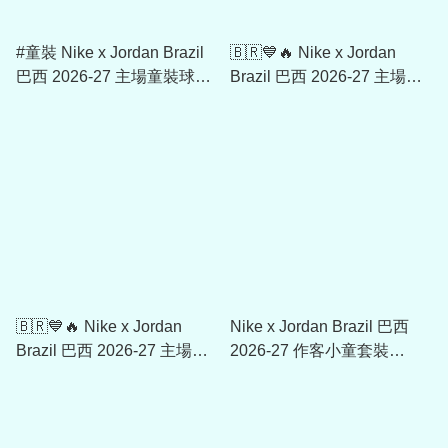
#童裝 Nike x Jordan Brazil
🇧🇷💙🔥 Nike x Jordan
巴西 2026-27 主場童裝球迷
Brazil 巴西 2026-27 主場球
版球衣 (可加印字章) IO2231
迷版球衣 (可加印字章)
IF7054
🇧🇷💙🔥 Nike x Jordan
Nike x Jordan Brazil 巴西
Brazil 巴西 2026-27 主場球
2026-27 作客小童套裝
員版球衣 (可加印字章)
IU1062
IB5143