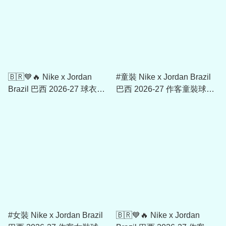
🇧🇷💙🔥 Nike x Jordan
#童裝 Nike x Jordan Brazil
Brazil 巴西 2026-27 球衣印
巴西 2026-27 作客童裝球迷
字 (內有多選)
版球衣 (可加印字章) IU1080
#女裝 Nike x Jordan Brazil
🇧🇷💙🔥 Nike x Jordan